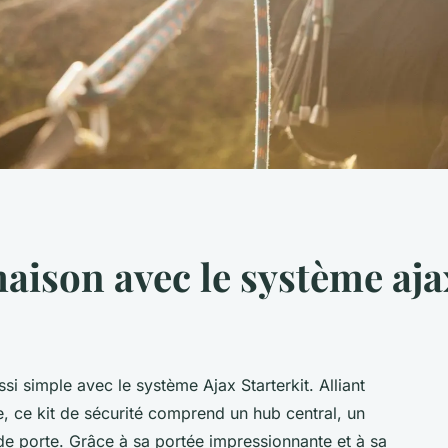
aison avec le système aja
si simple avec le système Ajax Starterkit. Alliant
le, ce kit de sécurité comprend un hub central, un
e porte. Grâce à sa portée impressionnante et à sa