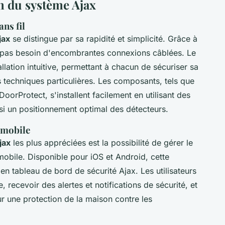
on du système Ajax
ans fil
jax
se distingue par sa rapidité et simplicité. Grâce à
 a pas besoin d'encombrantes connexions câblées. Le
lation intuitive, permettant à chacun de sécuriser sa
techniques particulières. Les composants, tels que
DoorProtect, s'installent facilement en utilisant des
si un positionnement optimal des détecteurs.
n mobile
jax
les plus appréciées est la possibilité de gérer le
mobile. Disponible pour iOS et Android, cette
n tableau de bord de sécurité Ajax. Les utilisateurs
 recevoir des alertes et notifications de sécurité, et
 une protection de la maison contre les