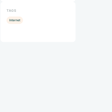
TAGS
Internet