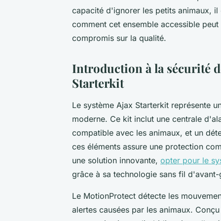
capacité d'ignorer les petits animaux, il
comment cet ensemble accessible peut 
compromis sur la qualité.
Introduction à la sécurité 
Starterkit
Le système Ajax Starterkit représente 
moderne. Ce kit inclut une centrale d'
compatible avec les animaux, et un déte
ces éléments assure une protection com
une solution innovante,
opter pour le sy
grâce à sa technologie sans fil d'avant-g
Le MotionProtect détecte les mouvements
alertes causées par les animaux. Conçu p