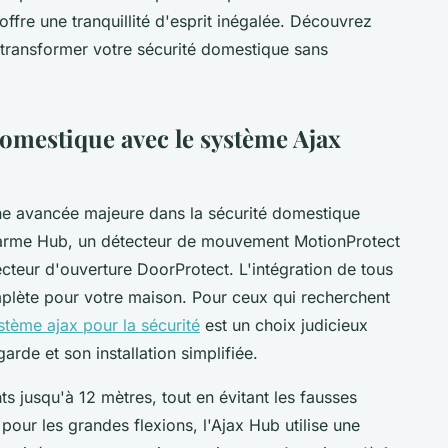
 offre une tranquillité d'esprit inégalée. Découvrez
transformer votre sécurité domestique sans
domestique avec le système Ajax
une avancée majeure dans la sécurité domestique
alarme Hub, un détecteur de mouvement MotionProtect
cteur d'ouverture DoorProtect. L'intégration de tous
plète pour votre maison. Pour ceux qui recherchent
stème ajax pour la sécurité
est un choix judicieux
arde et son installation simplifiée.
 jusqu'à 12 mètres, tout en évitant les fausses
our les grandes flexions, l'Ajax Hub utilise une