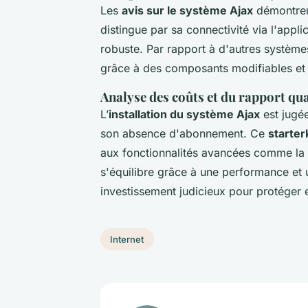
Les
avis sur le système Ajax
démontre
distingue par sa connectivité via l'appl
robuste. Par rapport à d'autres systèmes
grâce à des composants modifiables et 
Analyse des coûts et du rapport qu
L’
installation du système Ajax
est jugé
son absence d'abonnement. Ce
starter
aux fonctionnalités avancées comme la
s'équilibre grâce à une performance et 
investissement judicieux pour protéger 
Internet